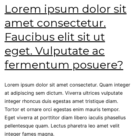
Lorem ipsum dolor sit
amet consectetur.
Faucibus elit sit ut
eget. Vulputate ac
fermentum posuere?
Lorem ipsum dolor sit amet consectetur. Quam integer
at adipiscing sem dictum. Viverra ultrices vulputate
integer rhoncus duis egestas amet tristique diam.
Tortor et ornare orci egestas enim mauris tempor.
Eget viverra at porttitor diam libero iaculis phasellus
pellentesque quam. Lectus pharetra leo amet velit
integer fames magna.