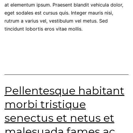
at elementum ipsum. Praesent blandit vehicula dolor,
eget sodales est cursus quis. Integer mauris nisi,
rutrum a varius vel, vestibulum vel metus. Sed
tincidunt lobortis eros vitae mollis.
Pellentesque habitant
morbi tristique
senectus et netus et
malesuada fames ac