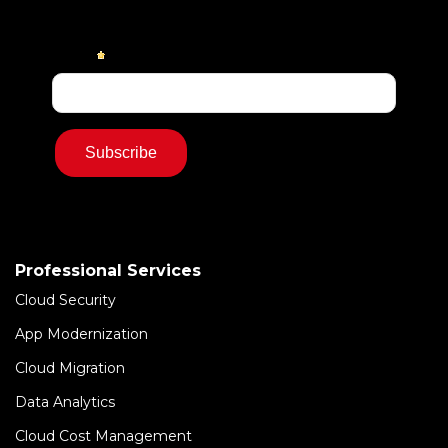
Professional Services
Cloud Security
App Modernization
Cloud Migration
Data Analytics
Cloud Cost Management