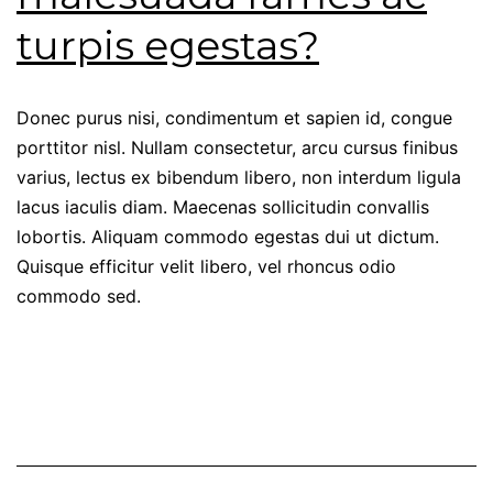
turpis egestas?
Donec purus nisi, condimentum et sapien id, congue
porttitor nisl. Nullam consectetur, arcu cursus finibus
varius, lectus ex bibendum libero, non interdum ligula
lacus iaculis diam. Maecenas sollicitudin convallis
lobortis. Aliquam commodo egestas dui ut dictum.
Quisque efficitur velit libero, vel rhoncus odio
commodo sed.