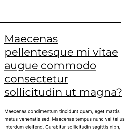
Maecenas
pellentesque mi vitae
augue commodo
consectetur
sollicitudin ut magna?
Maecenas condimentum tincidunt quam, eget mattis
metus venenatis sed. Maecenas tempus nunc vel tellus
interdum eleifend. Curabitur sollicitudin sagittis nibh,