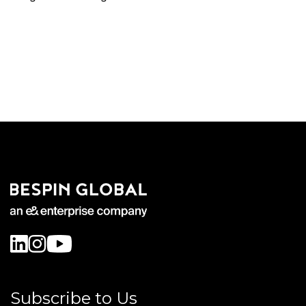
Subscribe to Us