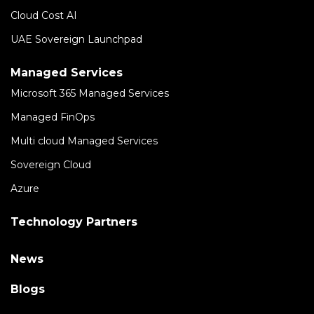
Cloud Cost AI
UAE Sovereign Launchpad
Managed Services
Microsoft 365 Managed Services
Managed FinOps
Multi cloud Managed Services
Sovereign Cloud
Azure
Technology Partners
News
Blogs